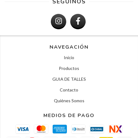
SEGUINOS
NAVEGACIÓN
Inicio
Productos
GUIA DE TALLES
Contacto
Quiénes Somos
MEDIOS DE PAGO