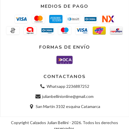
MEDIOS DE PAGO
FORMAS DE ENVÍO
CONTACTANOS
Whatsapp 2236887252
julianbellinionline@gmail.com
San Martín 3102 esquina Catamarca
Copyright Calzados Julian Bellini - 2026. Todos los derechos
reservados.