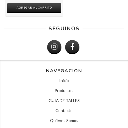
AGREGAR AL CARRITO
SEGUINOS
NAVEGACIÓN
Inicio
Productos
GUIA DE TALLES
Contacto
Quiénes Somos