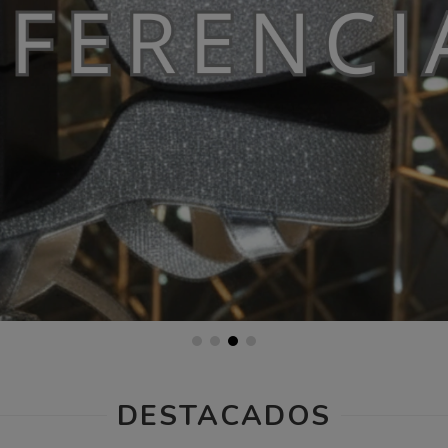
DESTACADOS