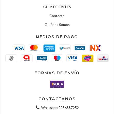
GUIA DE TALLES
Contacto
Quiénes Somos
MEDIOS DE PAGO
FORMAS DE ENVÍO
CONTACTANOS
Whatsapp 2236887252