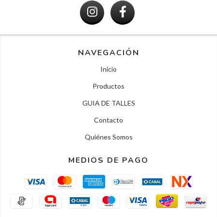
NAVEGACIÓN
Inicio
Productos
GUIA DE TALLES
Contacto
Quiénes Somos
MEDIOS DE PAGO