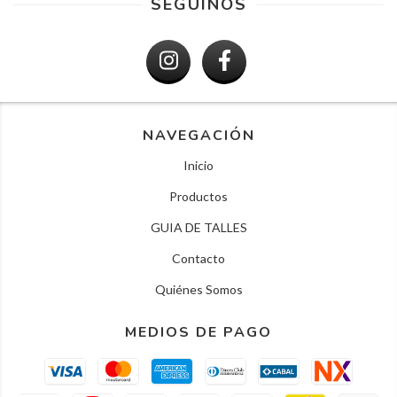
SEGUINOS
NAVEGACIÓN
Inicio
Productos
GUIA DE TALLES
Contacto
Quiénes Somos
MEDIOS DE PAGO