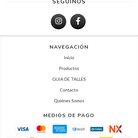
SEGUINOS
NAVEGACIÓN
Inicio
Productos
GUIA DE TALLES
Contacto
Quiénes Somos
MEDIOS DE PAGO